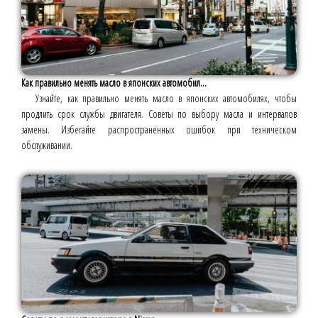
Как правильно менять масло в японских автомобил...
Узнайте, как правильно менять масло в японских автомобилях, чтобы
продлить срок службы двигателя. Советы по выбору масла и интервалов
замены. Избегайте распространённых ошибок при техническом
обслуживании.