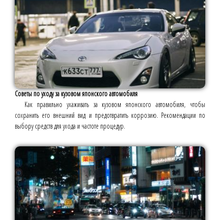
Советы по уходу за кузовом японского автомобиля
Как правильно ухаживать за кузовом японского автомобиля, чтобы
сохранить его внешний вид и предотвратить коррозию. Рекомендации по
выбору средств для ухода и частоте процедур.